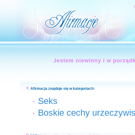
Jestem niewinny i w porząd
Afirmacja znajduje się w kategoriach:
Seks
Boskie cechy urzeczywis