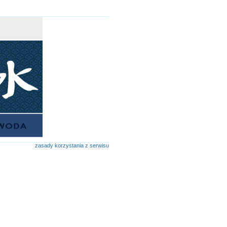
zasady korzystania z serwisu