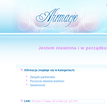
Jestem niewinna i w porządku
Afirmacja znajduje się w kategoriach:
Związki partnerskie
Poczucie własnej wartości
Niewinność
Link: