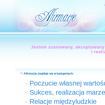
Jestem szanowany, akceptowany i
i real
Afirmacja znajduje się w kategoriach:
Poczucie własnej wartoś
Sukces, realizacja marze
Relacje międzyludzkie