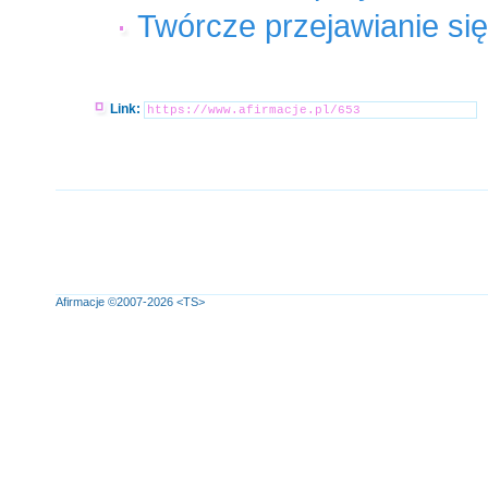
Twórcze przejawianie się
Link:
Afirmacje
©2007-2026
<TS>