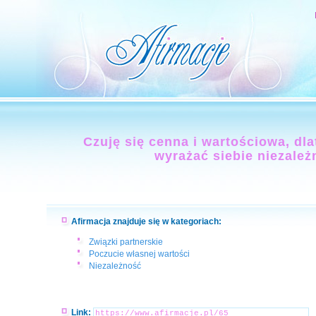
Czuję się cenna i wartościowa, d
wyrażać siebie niezależ
Afirmacja znajduje się w kategoriach:
Związki partnerskie
Poczucie własnej wartości
Niezależność
Link: