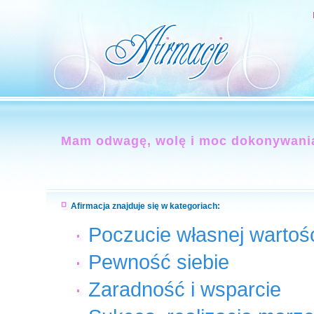
Mam odwagę, wolę i moc dokonywania
Afirmacja znajduje się w kategoriach:
Poczucie własnej wartoś
Pewność siebie
Zaradność i wsparcie