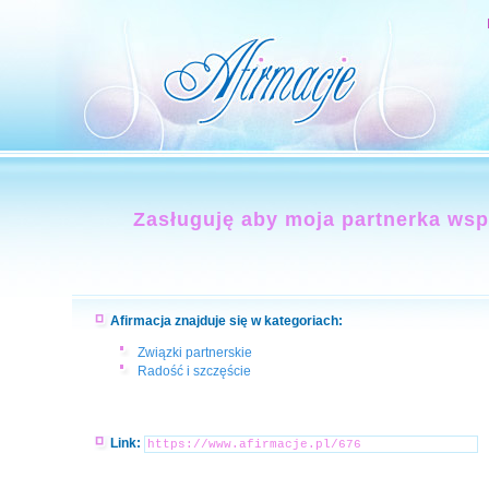
Zasługuję aby moja partnerka wspi
Afirmacja znajduje się w kategoriach:
Związki partnerskie
Radość i szczęście
Link: