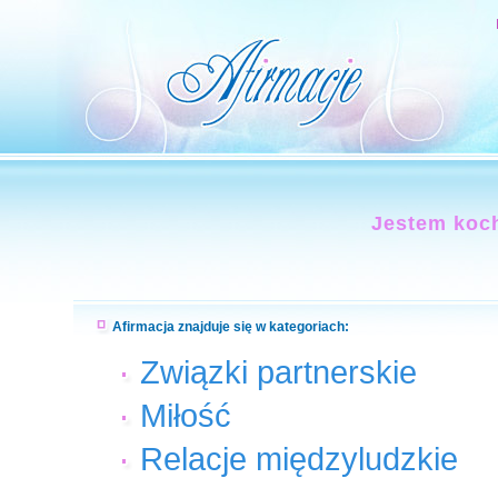
Jestem koch
Afirmacja znajduje się w kategoriach:
Związki partnerskie
Miłość
Relacje międzyludzkie