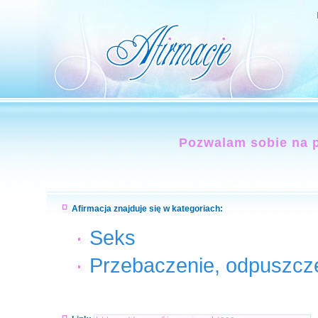
Pozwalam sobie na p
Afirmacja znajduje się w kategoriach:
Seks
Przebaczenie, odpuszcze