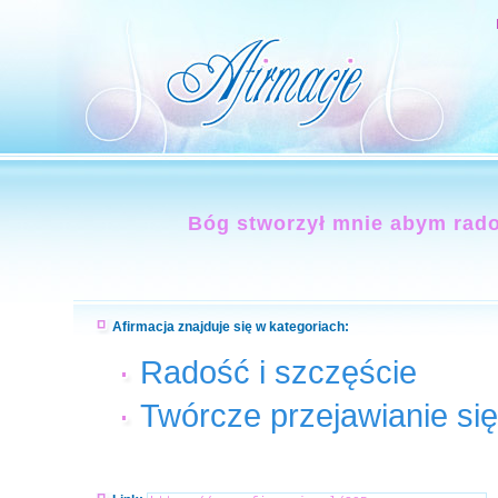
Bóg stworzył mnie abym rado
Afirmacja znajduje się w kategoriach:
Radość i szczęście
Twórcze przejawianie się