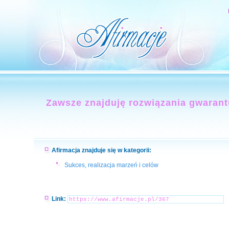
Zawsze znajduję rozwiązania gwaran
Afirmacja znajduje się w kategorii:
Sukces, realizacja marzeń i celów
Link: