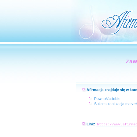
Zaw
Afirmacja znajduje się w kat
Pewność siebie
Sukces, realizacja marzeń
Link: