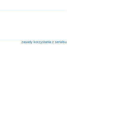
zasady korzystania z serwisu