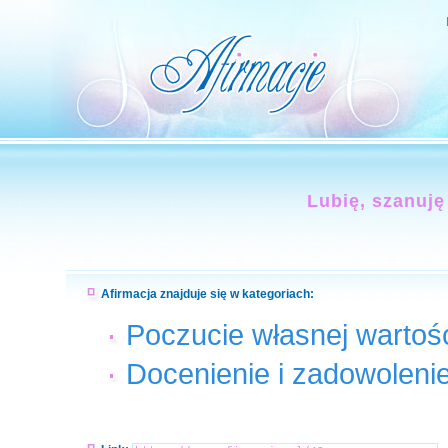
Lubię, szanuję
Afirmacja znajduje się w kategoriach:
Poczucie własnej wartoś
Docenienie i zadowoleni