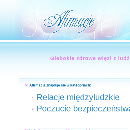
Głębokie zdrowe więzi z ludź
Afirmacja znajduje się w kategoriach:
Relacje międzyludzkie
Poczucie bezpieczeństw