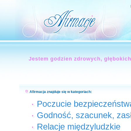
Jestem godzien zdrowych, głębokich
Afirmacja znajduje się w kategoriach:
Poczucie bezpieczeństw
Godność, szacunek, zas
Relacje międzyludzkie