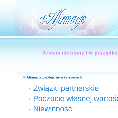
Jestem niewinny i w porządku
Afirmacja znajduje się w kategoriach:
Związki partnerskie
Poczucie własnej wartoś
Niewinność