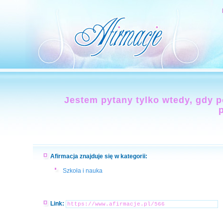
Jestem pytany tylko wtedy, gdy p
Afirmacja znajduje się w kategorii:
Szkoła i nauka
Link: