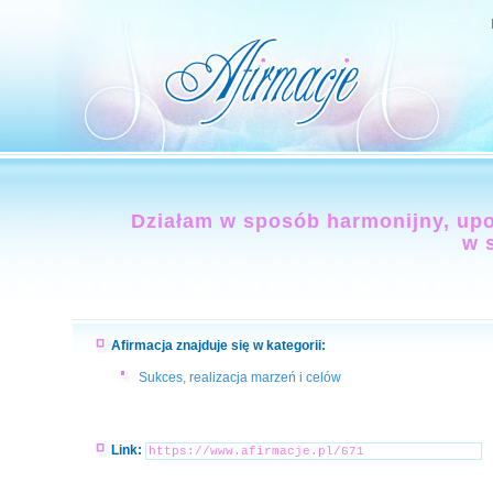
Działam w sposób harmonijny, upo
w 
Afirmacja znajduje się w kategorii:
Sukces, realizacja marzeń i celów
Link: