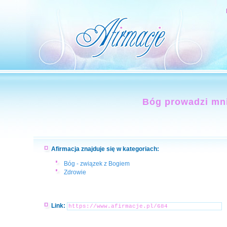
Bóg prowadzi mni
Afirmacja znajduje się w kategoriach:
Bóg - związek z Bogiem
Zdrowie
Link: