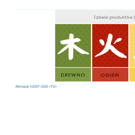
Afirmacje
©2007-2026
<TS>