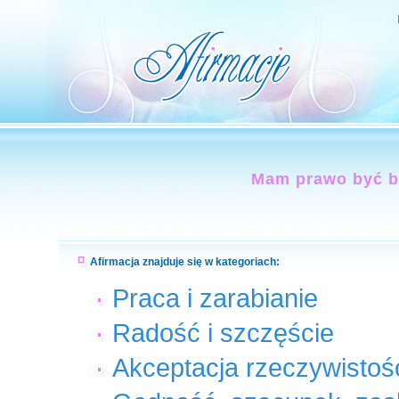
Mam prawo być bo
Afirmacja znajduje się w kategoriach:
Praca i zarabianie
Radość i szczęście
Akceptacja rzeczywistoś