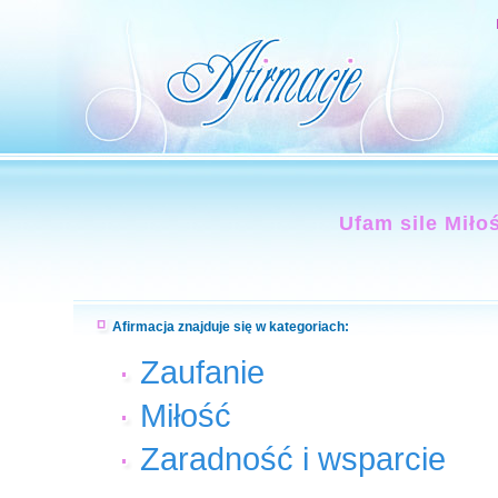
Ufam sile Miło
Afirmacja znajduje się w kategoriach:
Zaufanie
Miłość
Zaradność i wsparcie