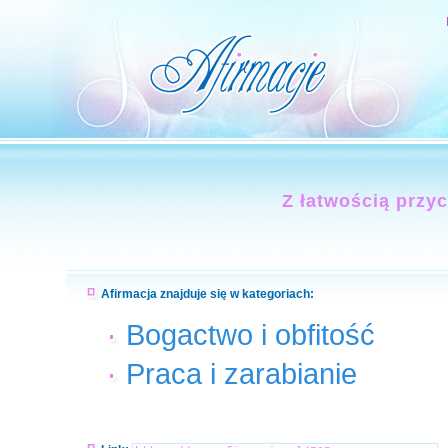
Z łatwością przy
Afirmacja znajduje się w kategoriach:
Bogactwo i obfitość
Praca i zarabianie