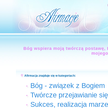
Bóg wspiera moją twórczą postawę, B
mojego
Afirmacja znajduje się w kategoriach:
Bóg - związek z Bogiem
Twórcze przejawianie się
Sukces, realizacja marze