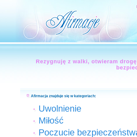
Rezygnuję z walki, otwieram drogę 
bezpie
Afirmacja znajduje się w kategoriach:
Uwolnienie
Miłość
Poczucie bezpieczeństw