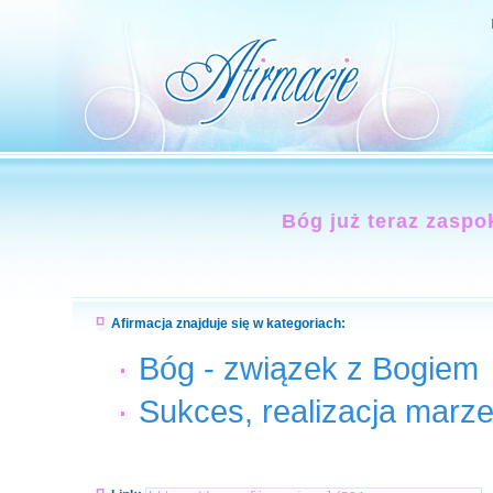
Bóg już teraz zaspo
Afirmacja znajduje się w kategoriach:
Bóg - związek z Bogiem
Sukces, realizacja marze