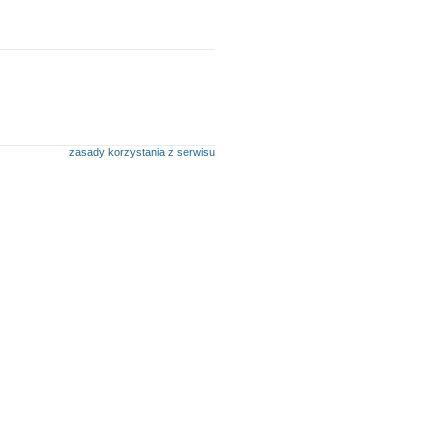
zasady korzystania z serwisu