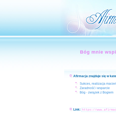
Bóg mnie wspi
Afirmacja znajduje się w kat
Sukces, realizacja marzeń
Zaradność i wsparcie
Bóg - związek z Bogiem
Link: