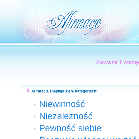
Zawsze i wszę
Afirmacja znajduje się w kategoriach:
Niewinność
Niezależność
Pewność siebie