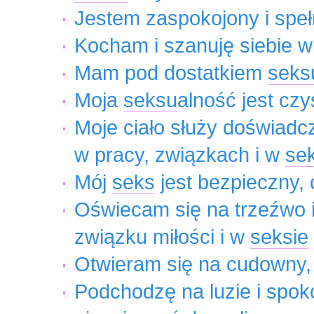
Jestem zaspokojony i spe
Kocham i szanuję siebie 
Mam pod dostatkiem
seks
Moja
seks
u
alność jest czy
Moje ciało służy doświadc
w pracy, związkach i w
se
Mój
seks
jest bezpieczny, 
Oświecam się na trzeźwo i
związku miłości i w
seks
ie
Otwieram się na cudowny
Podchodzę na luzie i spok