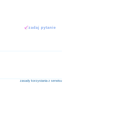
zasady korzystania z serwisu